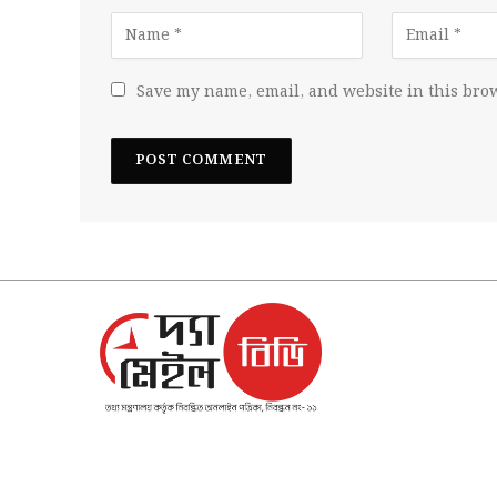
Save my name, email, and website in this brow