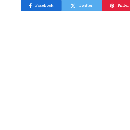
Facebook
Twitter
Pinter