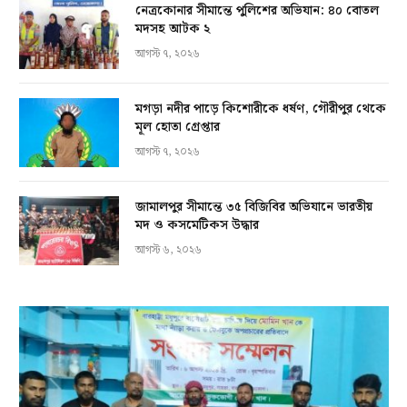
নেত্রকোনার সীমান্তে পুলিশের অভিযান: ৪০ বোতল
মদসহ আটক ২
আগস্ট ৭, ২০২৬
মগড়া নদীর পাড়ে কিশোরীকে ধর্ষণ, গৌরীপুর থেকে
মূল হোতা গ্রেপ্তার
আগস্ট ৭, ২০২৬
জামালপুর সীমান্তে ৩৫ বিজিবির অভিযানে ভারতীয়
মদ ও কসমেটিকস উদ্ধার
আগস্ট ৬, ২০২৬