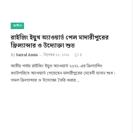
জাতীয়
রাইজিং ইয়ুথ অ্যাওয়ার্ড পেল মাদারীপুরের
ফ্রিল্যান্সার ও উদ্যোক্তা শুভ
By
Saizul Amin
ডিসেম্বর ২৩, ২০২২
0
জাতীয় পর্যায় রাইজিং ইয়ুথ অ্যাওয়ার্ড ২০২২-এর ফ্রিল্যান্সিং
ক্যাটাগরিতে অ্যাওয়ার্ড পেয়েছেন মাদারীপুরের মেহেদী হাসান শুভ।
সফল ফ্রিল্যান্সার ও উদ্যোক্তা তৈরি করার…