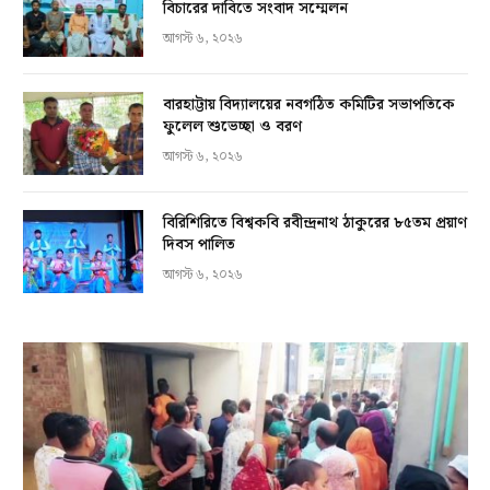
বিচারের দাবিতে সংবাদ সম্মেলন
আগস্ট ৬, ২০২৬
বারহাট্টায় বিদ্যালয়ের নবগঠিত কমিটির সভাপতিকে
ফুলেল শুভেচ্ছা ও বরণ
আগস্ট ৬, ২০২৬
বিরিশিরিতে বিশ্বকবি রবীন্দ্রনাথ ঠাকুরের ৮৫তম প্রয়াণ
দিবস পালিত
আগস্ট ৬, ২০২৬