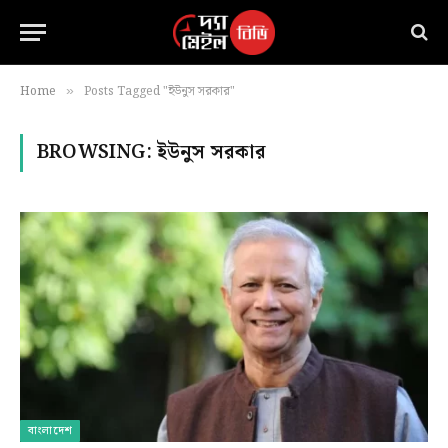
Home
Posts Tagged "ইউনুস সরকার"
»
BROWSING:
ইউনুস সরকার
বাংলাদেশ