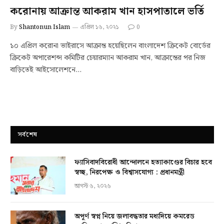
করোনায় আক্রান্ত আকরাম খান হাসপাতালে ভর্তি
By
Shantonun Islam
এপ্রিল ১৬, ২০২১
0
১০ এপ্রিল করোনা ভাইরাসে আক্রান্ত হয়েছিলেন বাংলাদেশ ক্রিকেট বোর্ডের
ক্রিকেট অপারেশন্স কমিটির চেয়ারম্যান আকরাম খান, আক্রান্তের পর নিজ
বাড়িতেই আইসোলেশনে…
সর্বশেষ
ফ্যাসিবাদবিরোধী আন্দোলনে হত্যাকাণ্ডের বিচার হবে
স্বচ্ছ, নিরপেক্ষ ও বিশ্বাসযোগ্য : প্রধানমন্ত্রী
আগস্ট ৬, ২০২৬
অপূর্ণ স্বপ্ন নিয়ে জলাবদ্ধতার মধ্যদিয়ে কমরেড