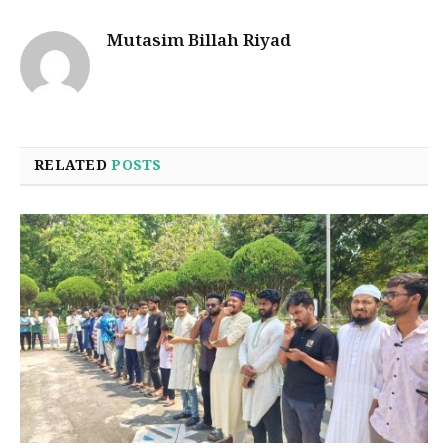
Mutasim Billah Riyad
RELATED
POSTS