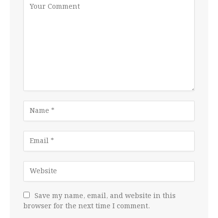
Save my name, email, and website in this
browser for the next time I comment.