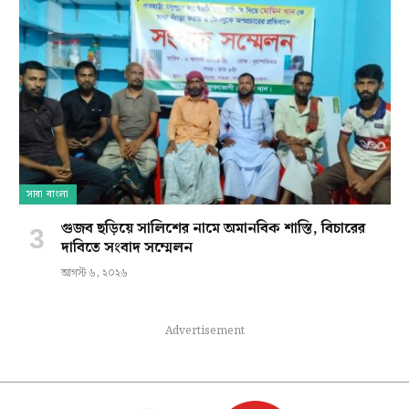
সারা বাংলা
গুজব ছড়িয়ে সালিশের নামে অমানবিক শাস্তি, বিচারের
দাবিতে সংবাদ সম্মেলন
আগস্ট ৬, ২০২৬
Advertisement