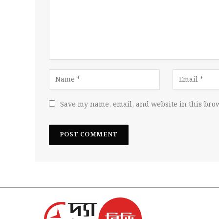
Save my name, email, and website in this brow