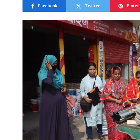
Facebook
Twitter
Pinter