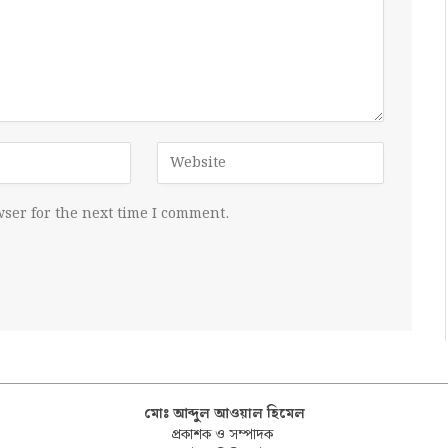
ser for the next time I comment.
মোঃ আব্দুল আওয়াল হিমেল
প্রকাশক ও সম্পাদক