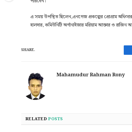
পারবেন।
এ সময় উপস্থিত ছিলেন,এনগেজ প্রকল্পের প্রোগ্রাম অফিসার
হালদার, কমিউনিটি অর্গানাইজার মরিয়াম আক্তার ও রাজিন আ
SHARE.
Mahamudur Rahman Rony
RELATED
POSTS