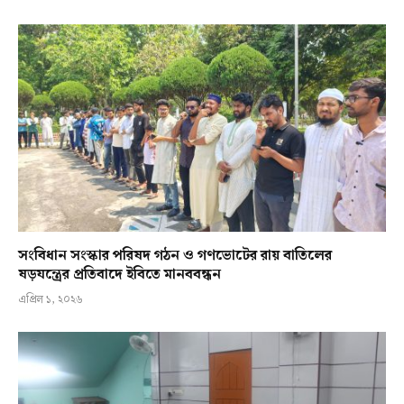
সংবিধান সংস্কার পরিষদ গঠন ও গণভোটের রায় বাতিলের
ষড়যন্ত্রের প্রতিবাদে ইবিতে মানববন্ধন
এপ্রিল ১, ২০২৬