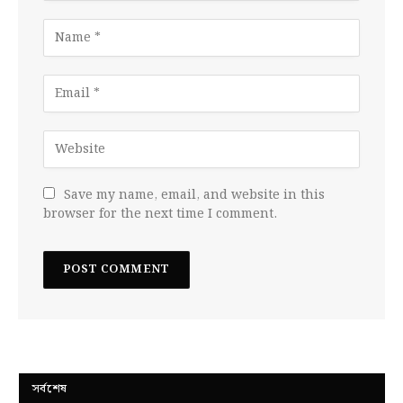
Save my name, email, and website in this
browser for the next time I comment.
সর্বশেষ