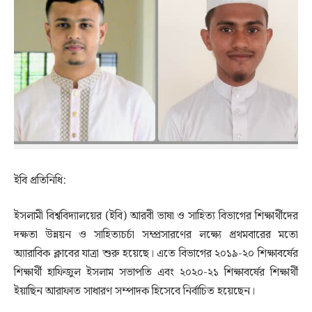
ইবি প্রতিনিধি:
ইসলামী বিশ্ববিদ্যালয়ের (ইবি) আরবী ভাষা ও সাহিত্য বিভাগের শিক্ষার্থীদের
দক্ষতা উন্নয়ন ও সাহিত্যচর্চা সম্প্রসারণের লক্ষ্যে প্রথমবারের মতো
অ্যারাবিক ক্লাবের যাত্রা শুরু হয়েছে। এতে বিভাগের ২০১৯-২০ শিক্ষাবর্ষের
শিক্ষার্থী হাফিজুল ইসলাম সভাপতি এবং ২০২০-২১ শিক্ষাবর্ষের শিক্ষার্থী
ইয়াছিন আরাফাত সাধারণ সম্পাদক হিসেবে নির্বাচিত হয়েছেন।