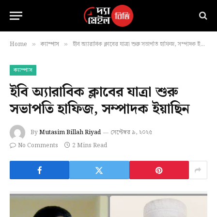
Home
ক্যাম্পাস
ইবি অ্যারাবিক ক্লাবের যাত্রা শুরু সভাপতি হাফিজ, সম্পাদক ইয়াছিন
»
»
ক্যাম্পাস
ইবি অ্যারাবিক ক্লাবের যাত্রা শুরু
সভাপতি হাফিজ, সম্পাদক ইয়াছিন
By
Mutasim Billah Riyad
সেপ্টেম্বর ৯, ২০২৫
No Comments
2 Mins Read