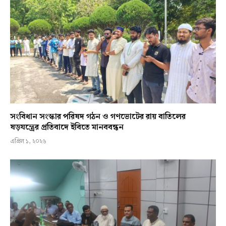
সংবিধান সংস্কার পরিষদ গঠন ও গণভোটের রায় বাতিলের
ষড়যন্ত্রের প্রতিবাদে ইবিতে মানববন্ধন
এপ্রিল ১, ২০২৬