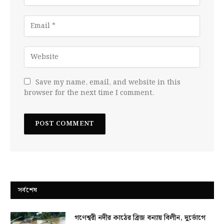
Save my name, email, and website in this
browser for the next time I comment.
সর্বশেষ
গণেশ্বরী নদীর কাঠের ব্রিজ বন্যায় বিলীন, দুর্ভোগে