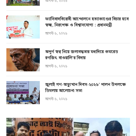
আগস্ট ৬, ২০২৬
ফ্যাসিবাদবিরোধী আন্দোলনে হত্যাকাণ্ডের বিচার হবে
স্বচ্ছ, নিরপেক্ষ ও বিশ্বাসযোগ্য : প্রধানমন্ত্রী
আগস্ট ৬, ২০২৬
অপূর্ণ স্বপ্ন নিয়ে জলাবদ্ধতার মধ্যদিয়ে কমরেড
রণজিৎ বাওয়ালি’র বিদায়
আগস্ট ৬, ২০২৬
জুলাই গণ-অভ্যুত্থান দিবস-২০২৬’ পালন উপলক্ষে
ডিমলায় আলোচনা সভা
আগস্ট ৬, ২০২৬