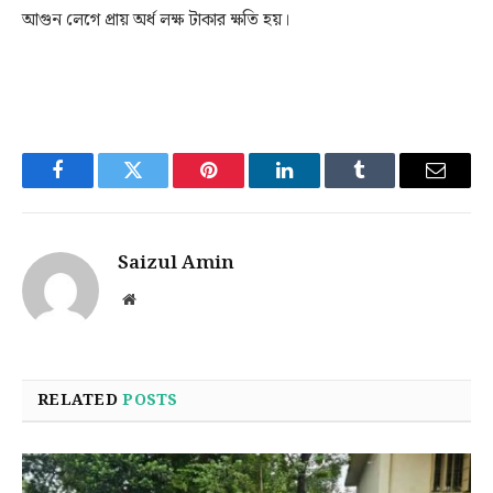
আগুন লেগে প্রায় অর্ধ লক্ষ টাকার ক্ষতি হয়।
Facebook
Twitter
Pinterest
LinkedIn
Tumblr
Email
Saizul Amin
Website
RELATED
POSTS