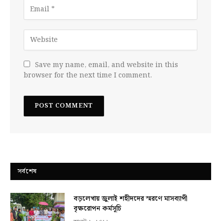
Save my name, email, and website in this
browser for the next time I comment.
সর্বশেষ
বড়লেখায় জুলাই শহীদদের স্মরণে মাসব্যাপী
বৃক্ষরোপন কর্মসূচি