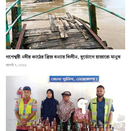
গণেশ্বরী নদীর কাঠের ব্রিজ বন্যায় বিলীন, দুর্ভোগে হাজারো মানুষ
আগস্ট ৭, ২০২৬