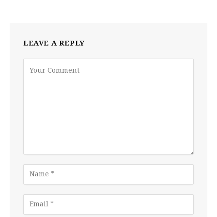
LEAVE A REPLY