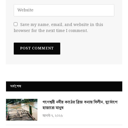
Save my name, email, and website in this
browser for the next time I comment.
সর্বশেষ
গণেশ্বরী নদীর কাঠের ব্রিজ বন্যায় বিলীন, দুর্ভোগে
হাজারো মানুষ
আগস্ট ৭, ২০২৬