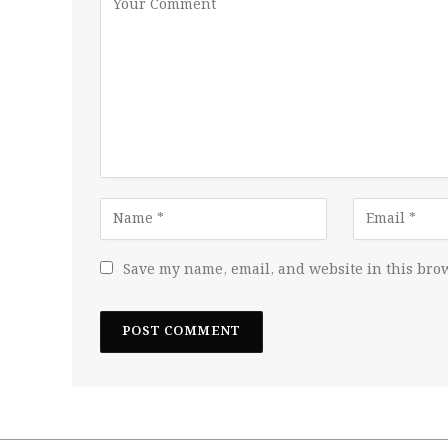
Save my name, email, and website in this brow