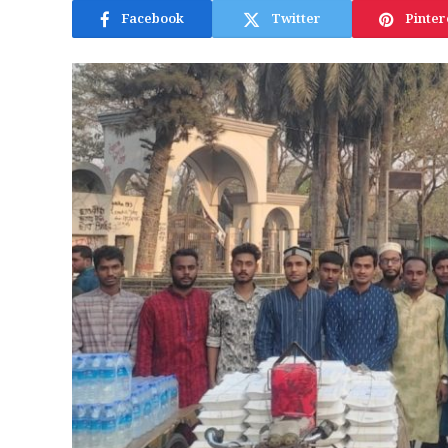
Facebook
Twitter
Pinter