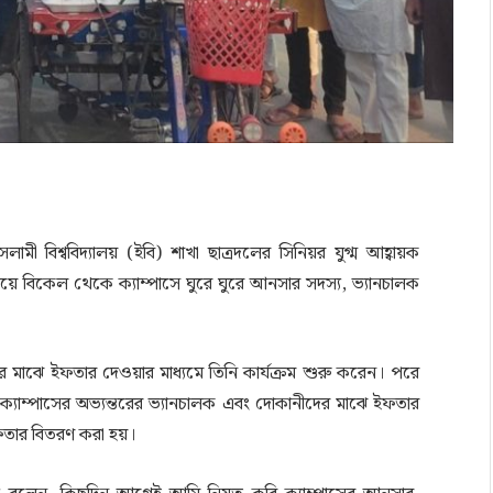
 বিশ্ববিদ্যালয় (ইবি) শাখা ছাত্রদলের সিনিয়র যুগ্ম আহ্বায়ক
য়ে বিকেল থেকে ক্যাম্পাসে ঘুরে ঘুরে আনসার সদস্য, ভ্যানচালক
ীদের মাঝে ইফতার দেওয়ার মাধ্যমে তিনি কার্যক্রম শুরু করেন। পরে
, ক্যাম্পাসের অভ্যন্তরের ভ্যানচালক এবং দোকানীদের মাঝে ইফতার
ইফতার বিতরণ করা হয়।