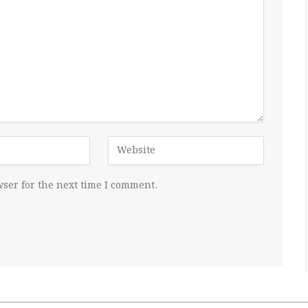
ser for the next time I comment.