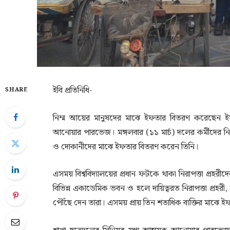
ইবি প্রতিনিধি-
SHARE
নিম্ম আয়ের মানুষদের মাঝে ইফতার বিতরণ করেছেন ইসলামী
আনোয়ার পারভেজ। মঙ্গলবার (১১ মার্চ) দলের কর্মীদের নি
ও দোকানীদের মাঝে ইফতার বিতরণ করেন তিনি।
এসময় বিশ্ববিদ্যালয়ের প্রধান ফটকে থাকা নিরাপত্তা প্রহর
বিভিন্ন একাডেমিক ভবন ও হলে দায়িত্বরত নিরাপত্তা প্রহরী
পৌঁছে দেন তারা। এসময় প্রায় তিন শতাধিক ব্যক্তির মাঝে 