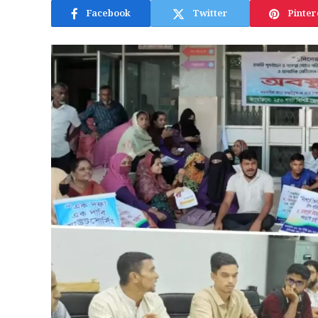
Facebook
Twitter
Pinter