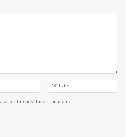
ser for the next time I comment.