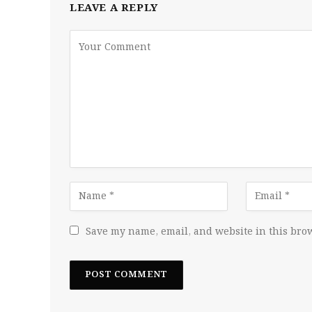
LEAVE A REPLY
Save my name, email, and website in this brow