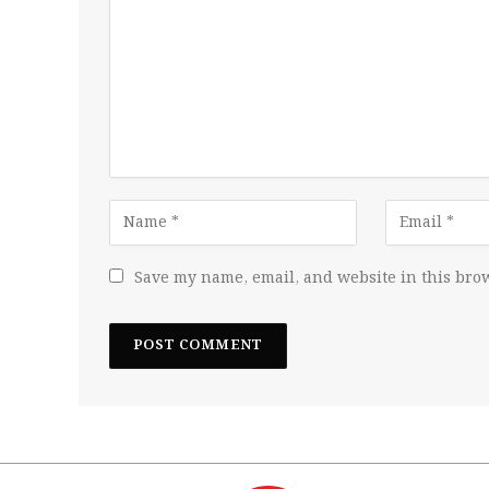
Save my name, email, and website in this brow