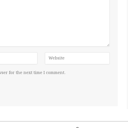
ser for the next time I comment.