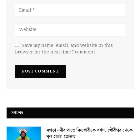
Save my name, email, and website in this
browser for the next time I comment.
সর্বশেষ
মগড়া নদীর পাড়ে কিশোরীকে ধর্ষণ, গৌরীপুর থেকে
মূল হোতা গ্রেপ্তার