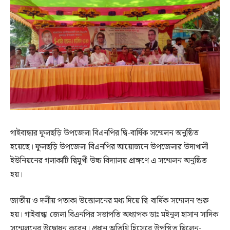
গাইবান্ধার ফুলছড়ি উপজেলা বিএনপির দ্বি-বার্ষিক সম্মেলন অনুষ্ঠিত
হয়েছে। ফুলছড়ি উপজেলা বিএনপির আয়োজনে উপজেলার উদাখালী
ইউনিয়নের গলাকাটি দ্বিমুখী উচ্চ বিদ্যালয় প্রাঙ্গণে এ সম্মেলন অনুষ্ঠিত
হয়।
জাতীয় ও দলীয় পতাকা উত্তোলনের মধ্য দিয়ে দ্বি-বার্ষিক সম্মেলন শুরু
হয়। গাইবান্ধা জেলা বিএনপির সভাপতি অধ্যাপক ডাঃ মইনুল হাসান সাদিক
সম্মেলনের উদ্বোধন করেন। প্রধান অতিথি হিসেবে উপস্থিত ছিলেন-