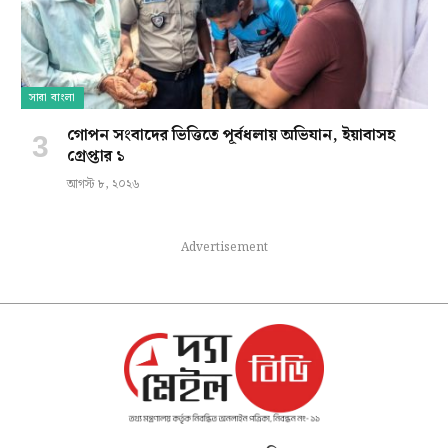
সারা বাংলা
গোপন সংবাদের ভিত্তিতে পূর্বধলায় অভিযান, ইয়াবাসহ
গ্রেপ্তার ১
আগস্ট ৮, ২০২৬
Advertisement