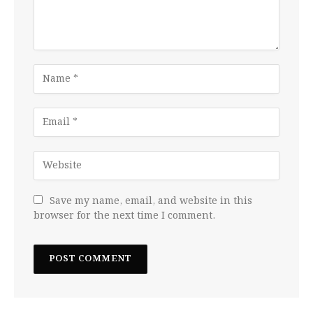
Save my name, email, and website in this
browser for the next time I comment.