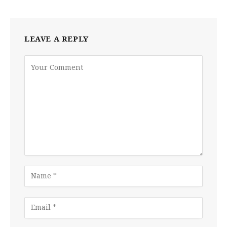
LEAVE A REPLY