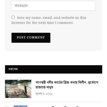
Save my name, email, and website in this
browser for the next time I comment.
সর্বশেষ
গণেশ্বরী নদীর কাঠের ব্রিজ বন্যায় বিলীন, দুর্ভোগে
হাজারো মানুষ
আগস্ট ৭, ২০২৬