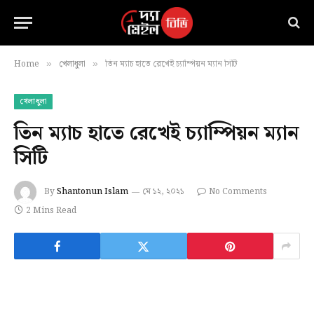
Home
খেলাধুলা
তিন ম্যাচ হাতে রেখেই চ্যাম্পিয়ন ম্যান সিটি
»
»
খেলাধুলা
তিন ম্যাচ হাতে রেখেই চ্যাম্পিয়ন ম্যান
সিটি
By
Shantonun Islam
মে ১২, ২০২১
No Comments
2 Mins Read