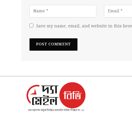
Save my name, email, and website in this brow