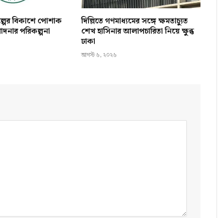
িল্পের বিকাশে পোশাক
দিল্লিতে গণমাধ্যমের সঙ্গে ক্ষমতাচ্যুত
োদনার পরিকল্পনা
শেখ হাসিনার আলাপচারিতা নিয়ে ক্ষুব্ধ
ঢাকা
আগস্ট ৬, ২০২৬