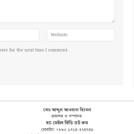
ser for the next time I comment.
মোঃ আব্দুল আওয়াল হিমেল
প্রকাশক ও সম্পাদক
দ্যা মেইল বিডি ডট কম
মোবাইল: +৮৮০ ১৩১৪-৫২৪৭৪৯