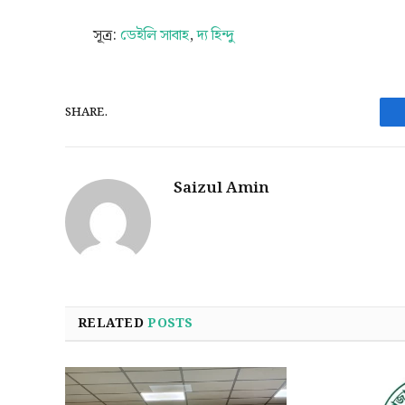
সূত্র:
ডেইলি সাবাহ
,
দ্য হিন্দু
SHARE.
Saizul Amin
RELATED
POSTS