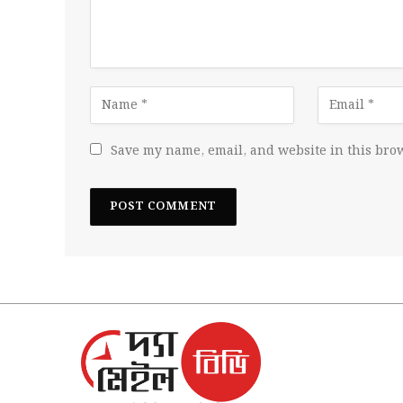
Save my name, email, and website in this brow