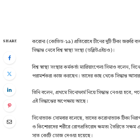
করোনা (কোভিড-১৯) প্রতিরোধে চীনের দুটি টিকা জরুরি ব্য
SHARE
সিদ্ধান্ত নেবে বিশ্ব স্বাস্থ্য সংস্থা (ডব্লিউএইচও)।
বিশ্ব স্বাস্থ্য সংস্থার কর্মকর্তা ম্যারিয়াংগেলা সিমাও বলে
পরামর্শকরা কাজ করছেন। তাদের কাছ থেকে সিদ্ধান্ত আসার 
তিনি বলেন, প্রথমে সিনোফার্ম নিয়ে সিদ্ধান্ত নেওয়া হবে,
এই সিদ্ধান্তের অপেক্ষায় আছে।
সিনোভ্যাক সোমবার বলেছে, তাদের করোনাভ্যাক টিকা নিরাপ
ও কিশোরদের শরীরে রোগপ্রতিরোধ ক্ষমতা তৈরিতে সক্ষম এই
সাত কোটি ডোজ দেওয়া হয়েছে।