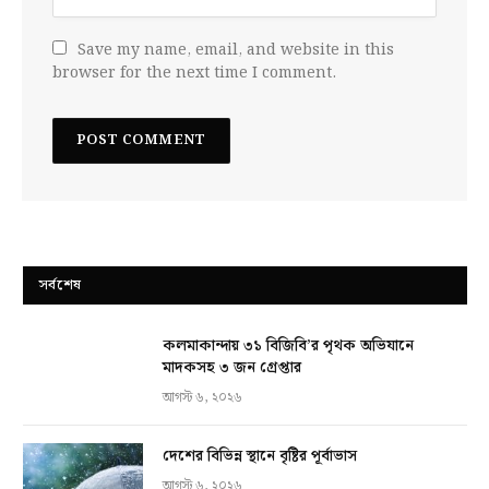
Save my name, email, and website in this
browser for the next time I comment.
সর্বশেষ
কলমাকান্দায় ৩১ বিজিবি’র পৃথক অভিযানে
মাদকসহ ৩ জন গ্রেপ্তার
আগস্ট ৬, ২০২৬
দেশের বিভিন্ন স্থানে বৃষ্টির পূর্বাভাস
আগস্ট ৬, ২০২৬