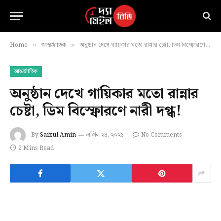
Home
আন্তর্জাতিক
অনুষ্ঠান দেখে গায়িকার মতো রান্নার চেষ্টা, ডিম বিস্ফোরণে নারী দগ্ধ!
»
»
আন্তর্জাতিক
অনুষ্ঠান দেখে গায়িকার মতো রান্নার
চেষ্টা, ডিম বিস্ফোরণে নারী দগ্ধ!
By
Saizul Amin
এপ্রিল ২৪, ২০২১
No Comments
2 Mins Read