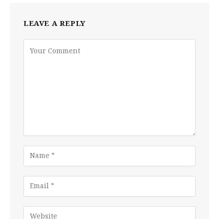
LEAVE A REPLY