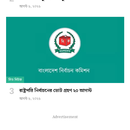
আগস্ট ৬, ২০২৬
লিড নিউজ
রাষ্ট্রপতি নির্বাচনের ভোট গ্রহণ ২০ আগস্ট
আগস্ট ৬, ২০২৬
Advertisement