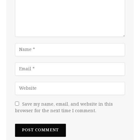
Save my name, email, and website in this
browser for the next time I comment.