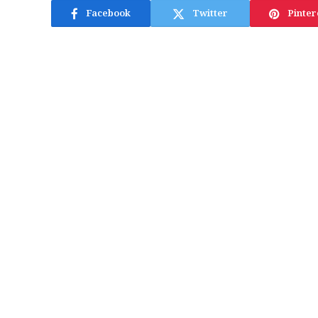
Facebook
Twitter
Pinter