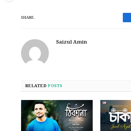
SHARE.
Saizul Amin
RELATED
POSTS