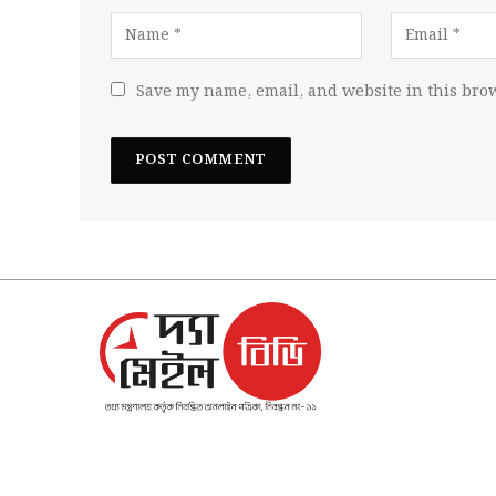
Save my name, email, and website in this brow