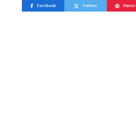
Facebook
Twitter
Pinter