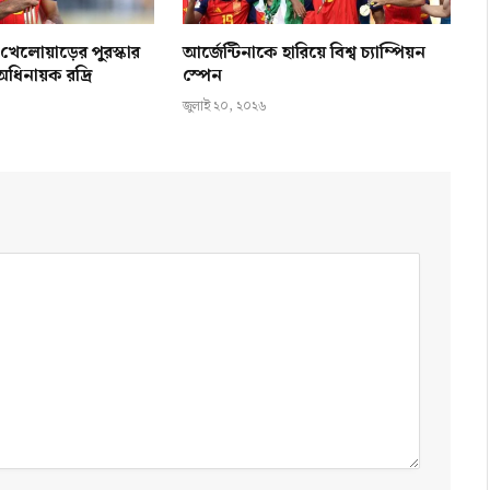
 খেলোয়াড়ের পুরস্কার
আর্জেন্টিনাকে হারিয়ে বিশ্ব চ্যাম্পিয়ন
ধিনায়ক রদ্রি
স্পেন
জুলাই ২০, ২০২৬