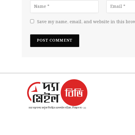
Save my name, email, and website in this brow