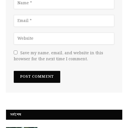
Save my name, email, and website in this
browser for the next time I comment.
সর্বশেষ