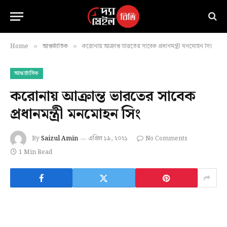
Home
আন্তর্জাতিক
করোনায় আক্রান্ত ভারতের সাবেক প্রধানমন্ত্রী মনমোহন সিং
»
»
আন্তর্জাতিক
করোনায় আক্রান্ত ভারতের সাবেক
প্রধানমন্ত্রী মনমোহন সিং
By
Saizul Amin
এপ্রিল ১৯, ২০২১
No Comments
1 Min Read