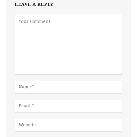
LEAVE A REPLY