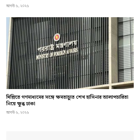
আগস্ট ৬, ২০২৬
দিল্লিতে গণমাধ্যমের সঙ্গে ক্ষমতাচ্যুত শেখ হাসিনার আলাপচারিতা
নিয়ে ক্ষুব্ধ ঢাকা
আগস্ট ৬, ২০২৬