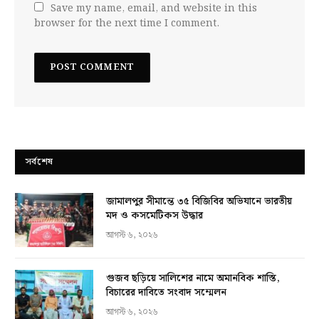
Save my name, email, and website in this
browser for the next time I comment.
সর্বশেষ
জামালপুর সীমান্তে ৩৫ বিজিবির অভিযানে ভারতীয়
মদ ও কসমেটিকস উদ্ধার
আগস্ট ৬, ২০২৬
গুজব ছড়িয়ে সালিশের নামে অমানবিক শাস্তি,
বিচারের দাবিতে সংবাদ সম্মেলন
আগস্ট ৬, ২০২৬