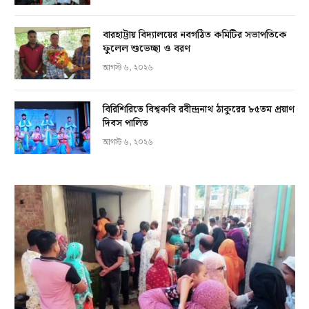
বারহাট্টায় বিদ্যালয়ের নবগঠিত কমিটির সভাপতিকে
ফুলেল শুভেচ্ছা ও বরণ
আগস্ট ৬, ২০২৬
বিরিশিরিতে বিশ্বকবি রবীন্দ্রনাথ ঠাকুরের ৮৫তম প্রয়াণ
দিবস পালিত
আগস্ট ৬, ২০২৬