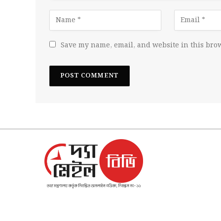
Save my name, email, and website in this brow