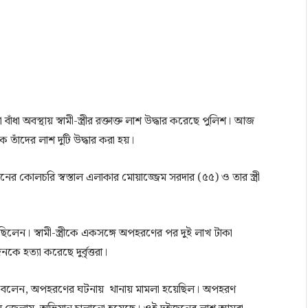
া অবস্থায় স্বামী-স্ত্রীর রক্তাক্ত লাশ উদ্ধার করেছে পুলিশ। আজ
তাঁদের লাশ দুটি উদ্ধার করা হয়।
োলচরি স্বস্তাল এলাকার মোয়াজ্জেম সরদার (৫৫) ও তার স্ত্রী
ছিলেন। স্বামী-স্ত্রীকে একসঙ্গে অপহরণের পর দুই লাখ টাকা
ে হত্যা করেছে দুর্বৃত্তরা।
ল বলেন, অপহরণের ঘটনায় থানায় মামলা হয়েছিল। অপহরণ