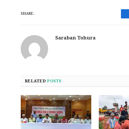
SHARE.
Saraban Tohura
RELATED
POSTS