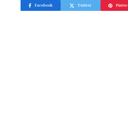
Facebook
Twitter
Pinter