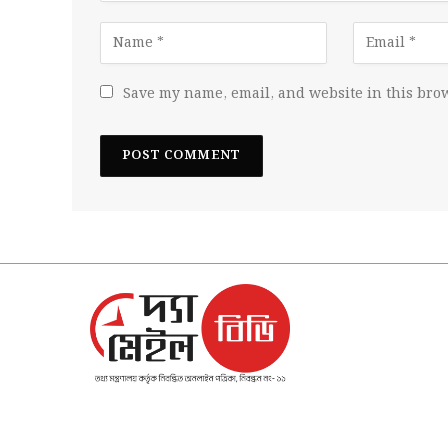
Save my name, email, and website in this brow