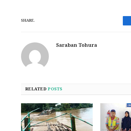
SHARE.
Saraban Tohura
RELATED
POSTS