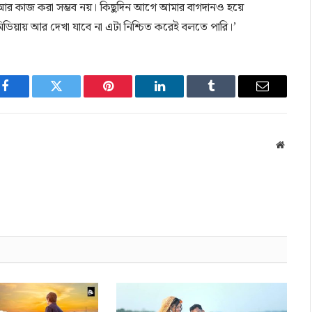
 আর কাজ করা সম্ভব নয়। কিছুদিন আগে আমার বাগদানও হয়ে
ডিয়ায় আর দেখা যাবে না এটা নিশ্চিত করেই বলতে পারি।’
Facebook
Twitter
Pinterest
LinkedIn
Tumblr
Email
Websit