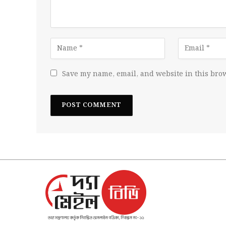
Save my name, email, and website in this brow