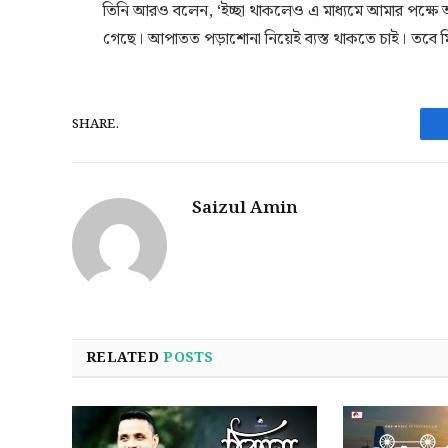
তিনি আরও বলেন, ‘ইচ্ছা থাকলেও এ মাধ্যমে আমার পক্ষে
গেছে। আপাতত পড়াশোনা নিয়েই ব্যস্ত থাকতে চাই। তবে মি
SHARE.
Saizul Amin
RELATED
POSTS