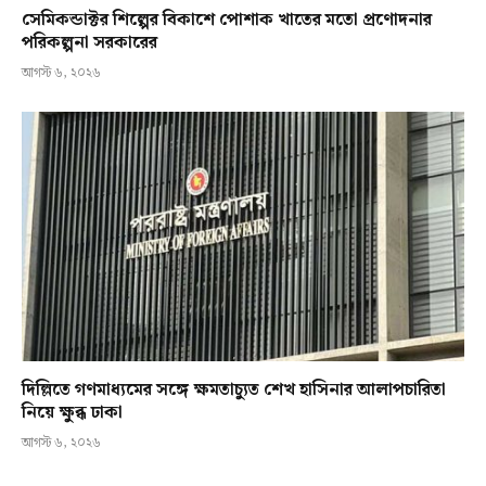
সেমিকন্ডাক্টর শিল্পের বিকাশে পোশাক খাতের মতো প্রণোদনার
পরিকল্পনা সরকারের
আগস্ট ৬, ২০২৬
দিল্লিতে গণমাধ্যমের সঙ্গে ক্ষমতাচ্যুত শেখ হাসিনার আলাপচারিতা
নিয়ে ক্ষুব্ধ ঢাকা
আগস্ট ৬, ২০২৬