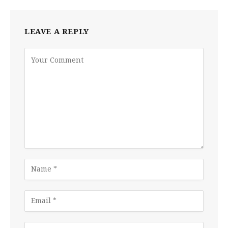
LEAVE A REPLY