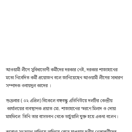
আওয়ামী লীগে সুবিধাভোগী কর্মীদের দরকার নেই, দরকার শাজাহানের
মতো নিবেদিত কর্মী প্রয়োজন বলে জানিয়েছেন আওয়ামী লীগের সাধারণ
সম্পাদক ওবায়দুল কাদের ।
শুক্রবার ( ০২ এপ্রিল) বিকেলে বঙ্গবন্ধু এভিনিউয়ে দলটির কেন্দ্রীয়
কার্যালয়ের ব্যবস্থাপক প্রয়াত মো. শাজাহানের স্মরণে মিলাদ ও দোয়া
মাহফিলে তিনি তার বাসভবন থেকে ভার্চুয়ালি যুক্ত হয়ে একথা বলেন।