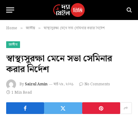
Home
জাতীয়
স্বাস্থ্যসুরক্ষা মেনে সভা সেমিনার করার নির্দেশ
»
»
জাতীয়
স্বাস্থ্যসুরক্ষা মেনে সভা সেমিনার
করার নির্দেশ
By
Saizul Amin
মার্চ ২৮, ২০২১
No Comments
1 Min Read