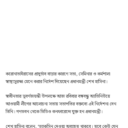
করোনাভাইরাসের প্রাদুর্ভাব বাড়ার কারণে সভা, সেমিনার ও কর্মশালা
স্বাস্থ্যসুরক্ষা মেনে করার নির্দেশ দিয়েছেন প্রধানমন্ত্রী শেখ হাসিনা।
স্বাধীনতার সুবর্ণজয়ন্তী উপলক্ষে আজ রবিবার বঙ্গবন্ধু অ্যাভিনিউয়ে
আওয়ামী লীগের আলোচনা সভায় সভাপতির বক্তব্যে এই নির্দেশনা দেন
তিনি। গণভবন থেকে ভিডিও কনফারেন্সে যুক্ত হন প্রধানমন্ত্রী।
শেখ হাসিনা বলেন, ‘ভ্যাকসিন দেওয়া অব্যাহত থাকবে। তবে কেউ যেন