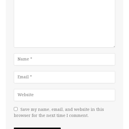
Save my name, email, and website in this
browser for the next time I comment.